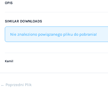
OPIS
SIMILAR DOWNLOADS
Nie znaleziono powiązanego pliku do pobrania!
Kamil
←
Poprzedni Plik