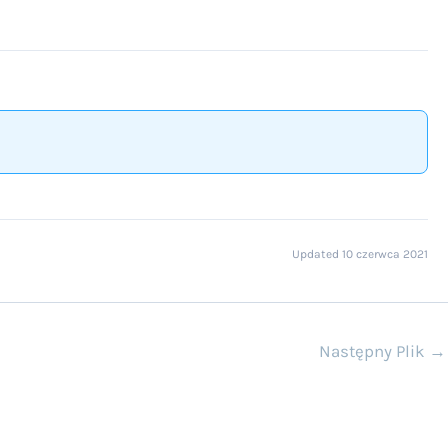
Updated 10 czerwca 2021
Następny Plik
→