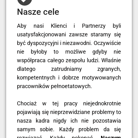
Nasze cele
Aby nasi Klienci i Partnerzy byli
usatysfakcjonowani zawsze staramy się
być dyspozycyjni i niezawodni. Oczywiście
nie byłoby to możliwe gdyby nie
współpraca całego zespołu ludzi. Właśnie
dlatego zatrudniamy zgranych,
kompetentnych i dobrze motywowanych
pracowników pełnoetatowych.
Chociaż w tej pracy niejednokrotnie
pojawiają się nieprzewidziane problemy to
nasza kadra nigdy ich nie pozostawia
samym sobie. Każdy problem da się
rozwiązać. Każdy pokonać.
Naszym